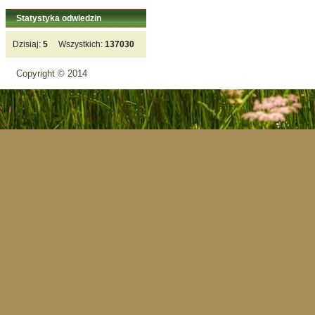
Statystyka odwiedzin
Dzisiaj:
5
Wszystkich:
137030
Copyright © 2014